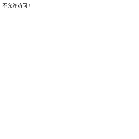
不允许访问！