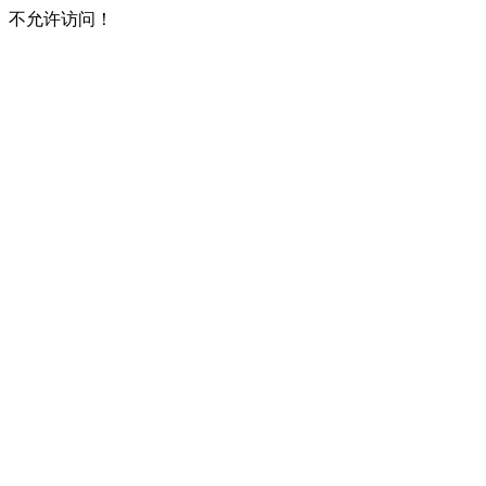
不允许访问！